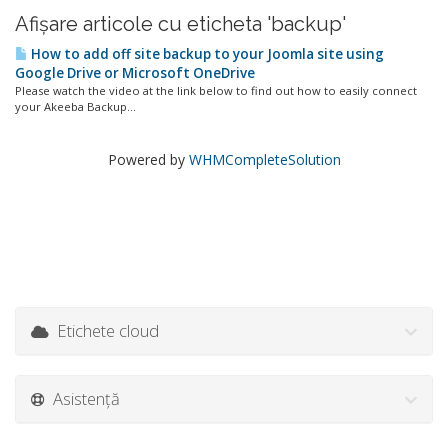
Afișare articole cu eticheta 'backup'
How to add off site backup to your Joomla site using
Google Drive or Microsoft OneDrive
Please watch the video at the link below to find out how to easily connect
your Akeeba Backup...
Powered by
WHMCompleteSolution
Etichete cloud
Asistență