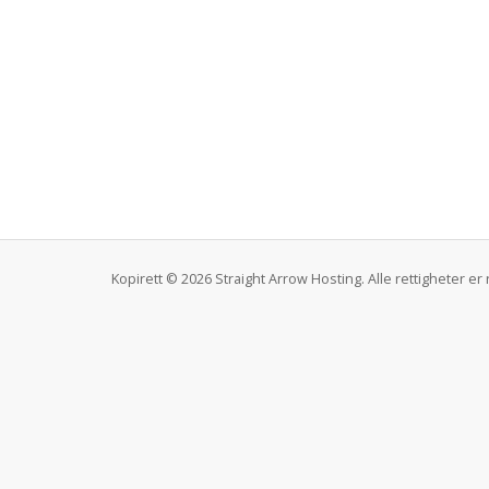
Kopirett © 2026 Straight Arrow Hosting. Alle rettigheter er 