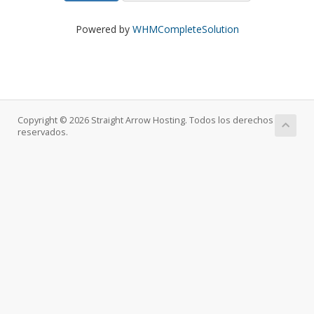
Powered by
WHMCompleteSolution
Copyright © 2026 Straight Arrow Hosting. Todos los derechos
reservados.