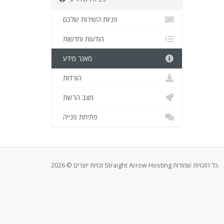
פניות השירות שלכם
הודעות וחדשות
מאגר מידע
הורדות
מצב הרשת
פתיחת פנייה
זכויות יוצרים © 2026 Straight Arrow Hosting כל הזכויות שמורות.