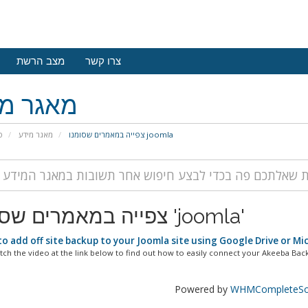
צרו קשר
מצב הרשת
מאגר מי
צפייה במאמרים שסומנו joomla
מאגר מידע
פ
צפייה במאמרים שסומנו 'joomla'
o add off site backup to your Joomla site using Google Drive or M
tch the video at the link below to find out how to easily connect your Akeeba Back
Powered by
WHMCompleteSol