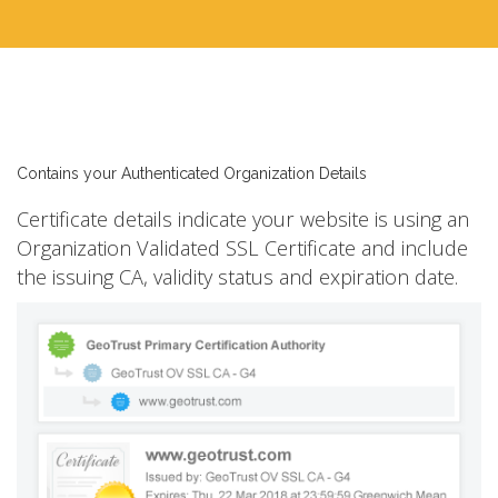
Contains your Authenticated Organization Details
Certificate details indicate your website is using an
Organization Validated SSL Certificate and include
the issuing CA, validity status and expiration date.