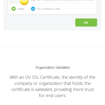
Organization Validated
With an OV SSL Certificate, the identity of the
company or organization that holds the
certificate is validated, providing more trust
for end users.