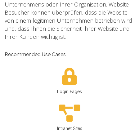
Unternehmens oder Ihrer Organisation. Website-
Besucher können überprüfen, dass die Website
von einem legitimen Unternehmen betrieben wird
und, dass Ihnen die Sicherheit Ihrer Website und
Ihrer Kunden wichtig ist.
Recommended Use Cases
Login Pages
Intranet Sites