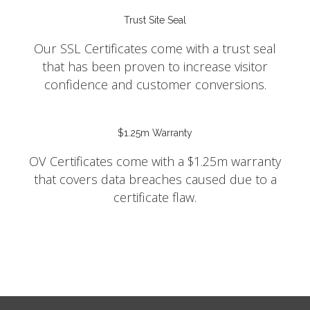
Trust Site Seal
Our SSL Certificates come with a trust seal
that has been proven to increase visitor
confidence and customer conversions.
$1.25m Warranty
OV Certificates come with a $1.25m warranty
that covers data breaches caused due to a
certificate flaw.