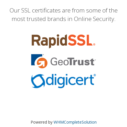
Our SSL certificates are from some of the
most trusted brands in Online Security.
Powered by
WHMCompleteSolution