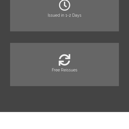
Issued in 1-2 Days
Free Reissues