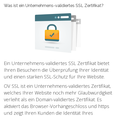
Was ist ein Unternehmens-validiertes SSL Zertifikat?
Ein Unternehmens-validiertes SSL Zertifikat bietet
Ihren Besuchern die Überprüfung Ihrer Identität
und einen starken SSL-Schutz für Ihre Website.
OV SSL ist ein Unternehmens-validiertes Zertifikat,
welches Ihrer Website noch mehr Glaubwürdigkeit
verleiht als ein Domain-validiertes Zertifikat. Es
aktiviert das Browser-Vorhängeschloss und https
und zeigt Ihren Kunden die Identität Ihres