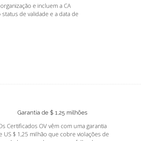
 organização e incluem a CA
 status de validade e a data de
Garantia de $ 1,25 milhões
Os Certificados OV vêm com uma garantia
e US $ 1,25 milhão que cobre violações de