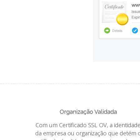
Organização Validada
Com um Certificado SSL OV, a identidad
da empresa ou organização que detém 