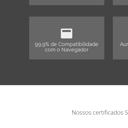
99,9% de Compatibilidade
Aum
com o Navegador
Nossos certificados 