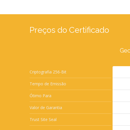
Preços do Certificado
Geo
Criptografia 256-Bit
Tempo de Emissão
Ótimo Para
Valor de Garantia
Trust Site Seal