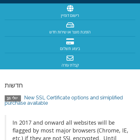
רישום דומיין
הזמנת מוצר או שירות חדש
ביצוע תשלום
קבלת עזרה
חדשות
New SSL Certificate options and simiplified
יולי 31
purchase available
In 2017 and onward all websites will be
flagged by most major browsers (Chrome, IE,
etc.) if they are not SSL encrypted. Until