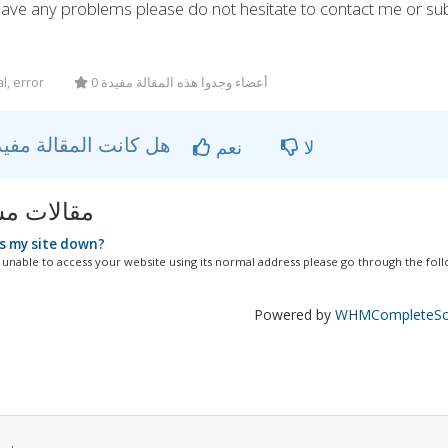
have any problems please do not hesitate to contact me or sub
l, error
0 أعضاء وجدوا هذه المقالة مفيدة
هل كانت المقالة مفيدة ؟
لا
نعم
مقالات مش
s my site down?
e unable to access your website using its normal address please go through the follo
Powered by
WHMCompleteSol